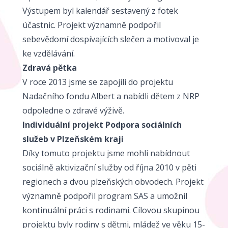
Výstupem byl kalendář sestavený z fotek
účastnic. Projekt významně podpořil
sebevědomí dospívajících slečen a motivoval je
ke vzdělávání.
Zdravá pětka
V roce 2013 jsme se zapojili do projektu
Nadačního fondu Albert a nabídli dětem z NRP
odpoledne o zdravé výživě.
Individuální projekt Podpora sociálních
služeb v Plzeňském kraji
Díky tomuto projektu jsme mohli nabídnout
sociálně aktivizační služby od října 2010 v pěti
regionech a dvou plzeňských obvodech. Projekt
významně podpořil program SAS a umožnil
kontinuální práci s rodinami. Cílovou skupinou
projektu byly rodiny s dětmi, mládež ve věku 15-