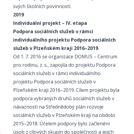
svých školních povinností.
2019
Individuální projekt – IV. etapa
Podpora sociálních služeb v rámci
individuálního projektu Podpora sociálních
služeb v Plzeňském kraji 2016–2019
.
Od 1. 7. 2016 se organizace DOMUS – Centrum
pro rodinu, z. s., zapojila do projektu Podpora
sociálních služeb v rámci individuálního
projektu Podpora sociálních služeb v
Plzeňském kraji 2016–2019. Cílem projektu byla
podpora vybraných druhů sociálních služeb v
návaznosti na Střednědobý plán rozvoje
sociálních služeb v Plzeňském kraji na období
2015–2018. Účelem podpory bylo začlenění
osob z cílových skupin do společnosti a jejich