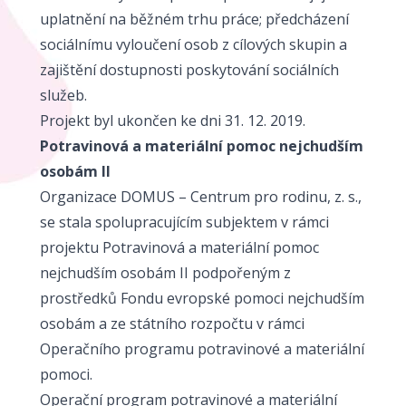
uplatnění na běžném trhu práce; předcházení
sociálnímu vyloučení osob z cílových skupin a
zajištění dostupnosti poskytování sociálních
služeb.
Projekt byl ukončen ke dni 31. 12. 2019.
Potravinová a materiální pomoc nejchudším
osobám II
Organizace DOMUS – Centrum pro rodinu, z. s.,
se stala spolupracujícím subjektem v rámci
projektu Potravinová a materiální pomoc
nejchudším osobám II podpořeným z
prostředků Fondu evropské pomoci nejchudším
osobám a ze státního rozpočtu v rámci
Operačního programu potravinové a materiální
pomoci.
Operační program potravinové a materiální