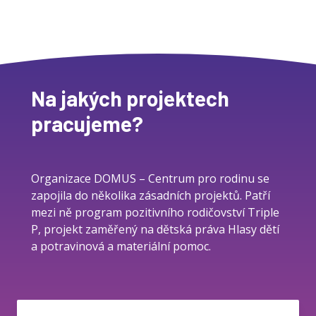
Na jakých projektech
pracujeme?
Organizace DOMUS – Centrum pro rodinu se
zapojila do několika zásadních projektů. Patří
mezi ně program pozitivního rodičovství Triple
P, projekt zaměřený na dětská práva Hlasy dětí
a potravinová a materiální pomoc.