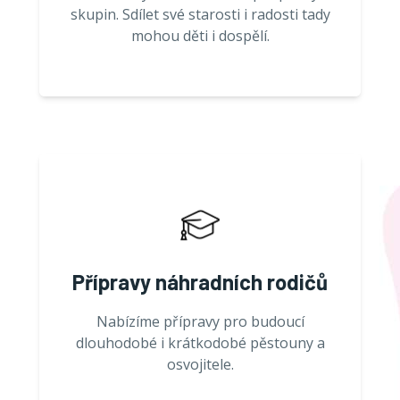
skupin. Sdílet své starosti i radosti tady
mohou děti i dospělí.
Přípravy náhradních rodičů
Nabízíme přípravy pro budoucí
dlouhodobé i krátkodobé pěstouny a
osvojitele.