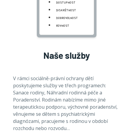
dostupnost
diskrétnost
dobrovolnost
rovnost
Naše služby
V rámci sociálně-právní ochrany dětí
poskytujeme služby ve třech programech:
Sanace rodiny, Náhradní rodinná péče a
Poradenství. Rodinám nabízíme mimo jiné
terapeutickou podporu, výchovné poradenství,
věnujeme se dětem s psychiatrickými
diagnózami, pracujeme s rodinou v období
rozchodu nebo rozvodu…