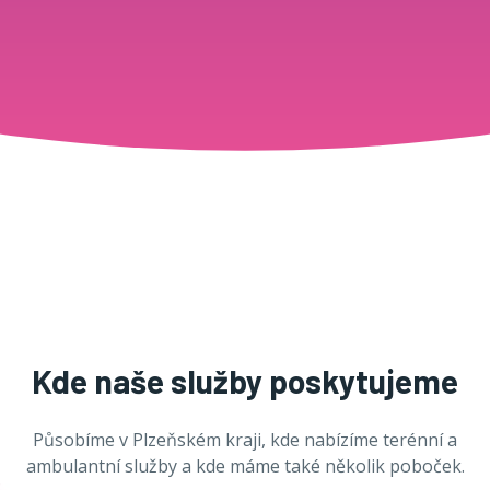
Kde naše služby poskytujeme
Působíme v Plzeňském kraji, kde nabízíme terénní a
ambulantní služby a kde máme také několik poboček.