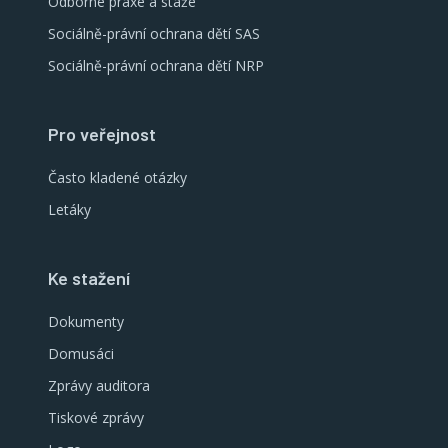
Odborné praxe a stáže
Sociálně-právní ochrana dětí SAS
Sociálně-právní ochrana dětí NRP
Pro veřejnost
Často kladené otázky
Letáky
Ke stažení
Dokumenty
Domusáci
Zprávy auditora
Tiskové zprávy