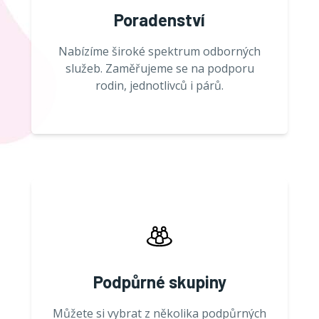
Poradenství
Nabízíme široké spektrum odborných
služeb. Zaměřujeme se na podporu
rodin, jednotlivců i párů.
Podpůrné skupiny
Můžete si vybrat z několika podpůrných