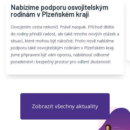
Nabízíme podporu osvojitelským
rodinám v Plzeňském kraji
Osvojením cesta nekončí. Právě naopak. Příchod dítěte
do rodiny přináší radost, ale také mnoho nových otázek a
situací, které mohou být náročné. Proto nově nabízíme
podporu také osvojitelským rodinám v Plzeňském kraji.
Jsme připraveni být vám oporou, nabídnout odborné
poradenství i bezpečný prostor pro sdílení zkušeností.
Zobrazit všechny aktuality