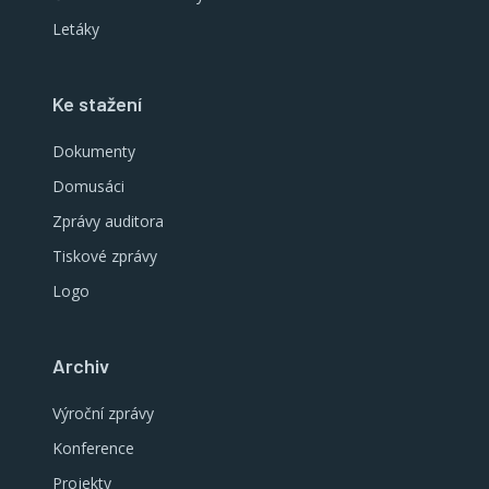
Letáky
Ke stažení
Dokumenty
Domusáci
Zprávy auditora
Tiskové zprávy
Logo
Archiv
Výroční zprávy
Konference
Projekty