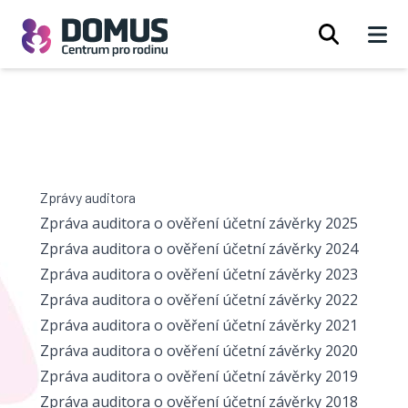
Open 
Zprávy auditora
Zpráva auditora o ověření účetní závěrky 2025
Zpráva auditora o ověření účetní závěrky 2024
Zpráva auditora o ověření účetní závěrky 2023
Zpráva auditora o ověření účetní závěrky 2022
Zpráva auditora o ověření účetní závěrky 2021
Zpráva auditora o ověření účetní závěrky 2020
Zpráva auditora o ověření účetní závěrky 2019
Zpráva auditora o ověření účetní závěrky 2018