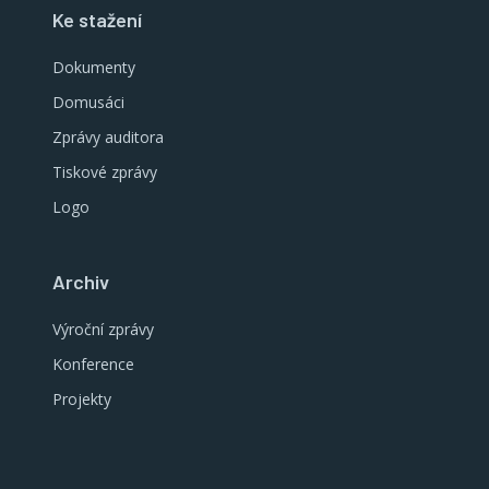
Ke stažení
Dokumenty
Domusáci
Zprávy auditora
Tiskové zprávy
Logo
Archiv
Výroční zprávy
Konference
Projekty