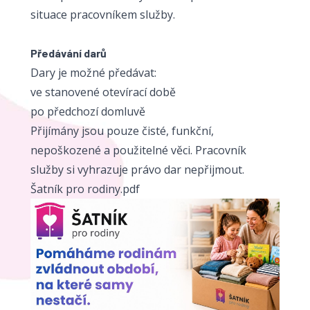
situace pracovníkem služby.
Předávání darů
Dary je možné předávat:
ve stanovené otevírací době
po předchozí domluvě
Přijímány jsou pouze čisté, funkční,
nepoškozené a použitelné věci. Pracovník
služby si vyhrazuje právo dar nepřijmout.
Šatník pro rodiny.pdf