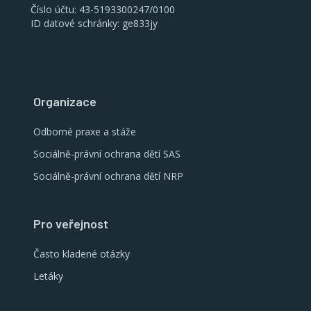
Číslo účtu: 43-5193300247/0100
ID datové schránky: ge833jy
Organizace
Odborné praxe a stáže
Sociálně-právní ochrana dětí SAS
Sociálně-právní ochrana dětí NRP
Pro veřejnost
Často kladené otázky
Letáky