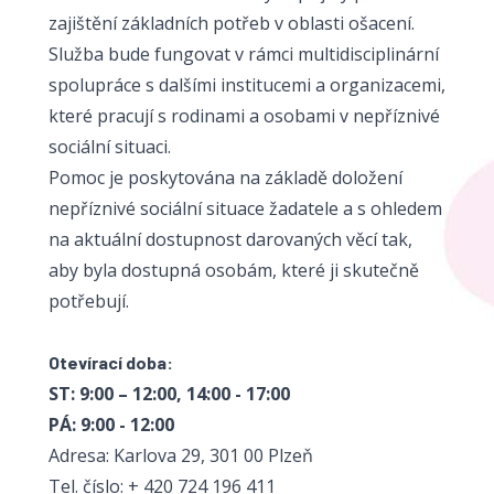
zajištění základních potřeb v oblasti ošacení.
Služba bude fungovat v rámci multidisciplinární
spolupráce s dalšími institucemi a organizacemi,
které pracují s rodinami a osobami v nepříznivé
sociální situaci.
Pomoc je poskytována na základě doložení
nepříznivé sociální situace žadatele a s ohledem
na aktuální dostupnost darovaných věcí tak,
aby byla dostupná osobám, které ji skutečně
potřebují.
Otevírací doba:
ST: 9:00 – 12:00, 14:00 - 17:00
PÁ: 9:00 - 12:00
Adresa: Karlova 29, 301 00 Plzeň
Tel. číslo: + 420 724 196 411