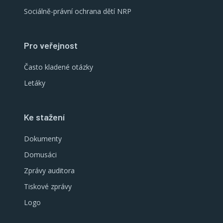
Sociálně-právní ochrana dětí NRP
Pro veřejnost
Často kladené otázky
Letáky
Ke stažení
Dokumenty
Domusáci
Zprávy auditora
Tiskové zprávy
Logo